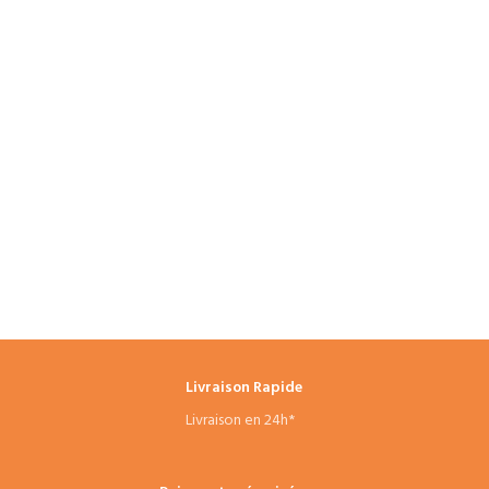
Livraison Rapide
Livraison en 24h*