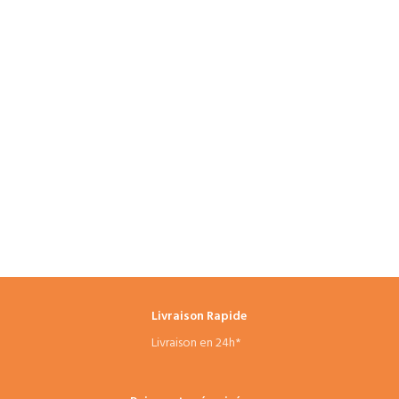
Livraison Rapide
Livraison en 24h*