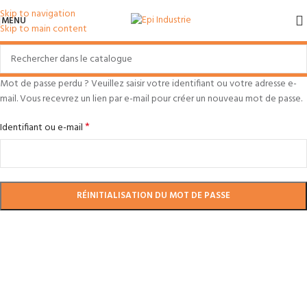
Skip to navigation
MENU
Skip to main content
Mot de passe perdu ? Veuillez saisir votre identifiant ou votre adresse e-
mail. Vous recevrez un lien par e-mail pour créer un nouveau mot de passe.
*
Identifiant ou e-mail
RÉINITIALISATION DU MOT DE PASSE