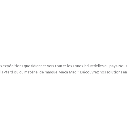
s expéditions quotidiennes vers toutes les zones industrielles du pays. Nous
ils Pferd ou du matériel de marque Meca Mag ? Découvrez nos solutions en