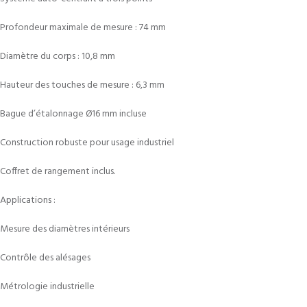
Profondeur maximale de mesure : 74 mm
Diamètre du corps : 10,8 mm
Hauteur des touches de mesure : 6,3 mm
Bague d’étalonnage Ø16 mm incluse
Construction robuste pour usage industriel
Coffret de rangement inclus.
Applications :
Mesure des diamètres intérieurs
Contrôle des alésages
Métrologie industrielle