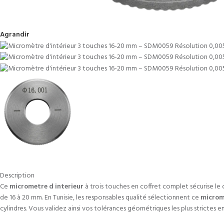
Agrandir
Description
Ce
micrometre d interieur
à trois touches en coffret complet sécurise le
de 16 à 20 mm. En Tunisie, les responsables qualité sélectionnent ce
microm
cylindres. Vous validez ainsi vos tolérances géométriques les plus strictes 