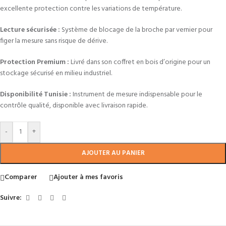
excellente protection contre les variations de température.
Lecture sécurisée :
Système de blocage de la broche par vernier pour
figer la mesure sans risque de dérive.
Protection Premium :
Livré dans son coffret en bois d’origine pour un
stockage sécurisé en milieu industriel.
Disponibilité Tunisie :
Instrument de mesure indispensable pour le
contrôle qualité, disponible avec livraison rapide.
-
+
AJOUTER AU PANIER
Comparer
Ajouter à mes favoris
Suivre: