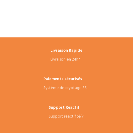
Livraison Rapide
Livraison en 24h*
Paiements sécurisés
Système de cryptage SSL
Support Réactif
Support réactif 5j/7