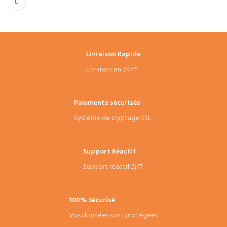
Livraison Rapide
Livraison en 24h*
Paiements sécurisés
Système de cryptage SSL
Support Réactif
Support réactif 5j/7
100% Sécurisé
Vos données sont protégées