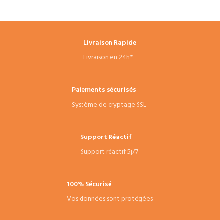
Livraison Rapide
Livraison en 24h*
Paiements sécurisés
Système de cryptage SSL
Support Réactif
Support réactif 5j/7
100% Sécurisé
Vos données sont protégées