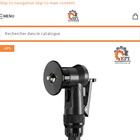
Skip to navigation
Skip to main content
MENU
-20%