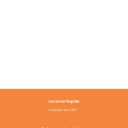
Livraison Rapide
Livraison en 24h*