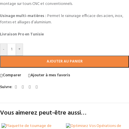
montage sur tours CNC et conventionnels.
Usinage multi-matières :
Permet le rainurage efficace des aciers, inox,
fontes et alliages d’aluminium.
Livraison Pro en Tunisie
-
+
AJOUTER AU PANIER
Comparer
Ajouter à mes favoris
Suivre:
Vous aimerez peut-être aussi…