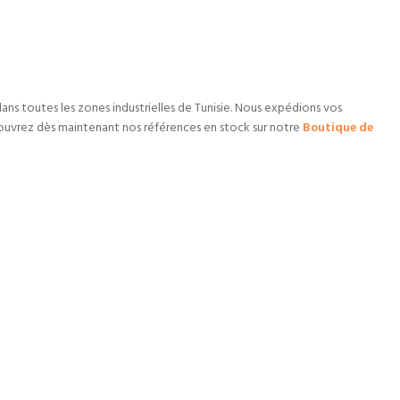
dans toutes les zones industrielles de Tunisie. Nous expédions vos
uvrez dès maintenant nos références en stock sur notre
Boutique de