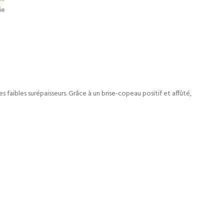
faibles surépaisseurs. Grâce à un brise-copeau positif et affûté,