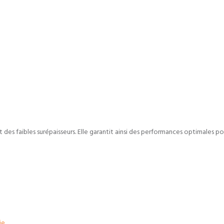
es faibles surépaisseurs. Elle garantit ainsi des performances optimales po