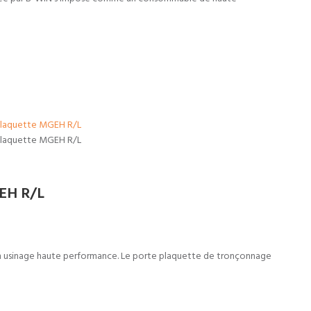
EH R/L
 usinage haute performance. Le porte plaquette de tronçonnage