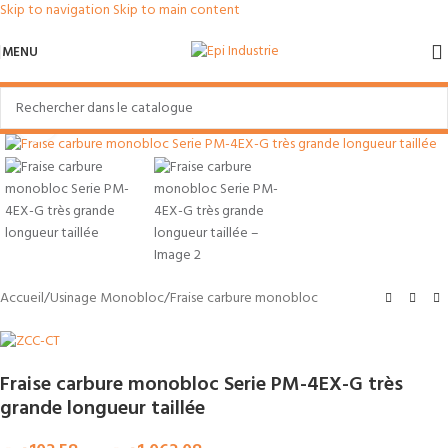
Skip to navigation
Skip to main content
MENU
Agrandir
Accueil
/
Usinage Monobloc
/
Fraise carbure monobloc
Fraise carbure monobloc Serie PM-4EX-G très
grande longueur taillée