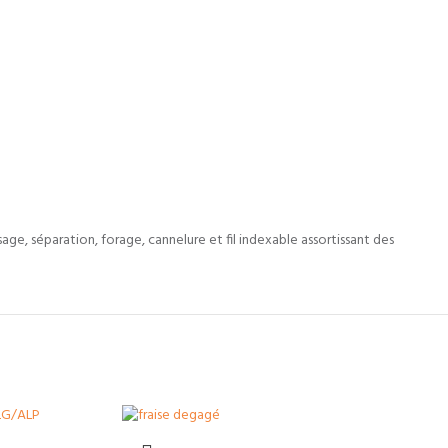
age, séparation, forage, cannelure et fil indexable assortissant des