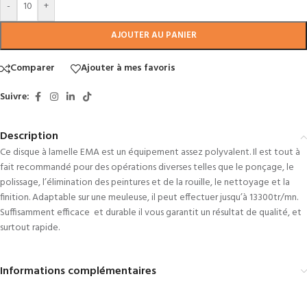
-
+
AJOUTER AU PANIER
Comparer
Ajouter à mes favoris
Suivre:
Description
Ce disque à lamelle EMA est un équipement assez polyvalent. Il est tout à
fait recommandé pour des opérations diverses telles que le ponçage, le
polissage, l’élimination des peintures et de la rouille, le nettoyage et la
finition. Adaptable sur une meuleuse, il peut effectuer jusqu’à 13300tr/mn.
Suffisamment efficace et durable il vous garantit un résultat de qualité, et
surtout rapide.
Informations complémentaires