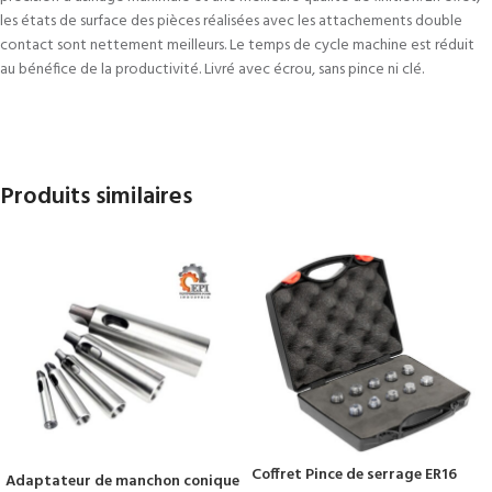
les états de surface des pièces réalisées avec les attachements double
contact sont nettement meilleurs. Le temps de cycle machine est réduit
au bénéfice de la productivité. Livré avec écrou, sans pince ni clé.
Produits similaires
Coffret Pince de serrage ER16
Adaptateur de manchon conique