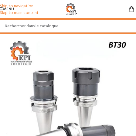
Skip to navigation
MENU
Skip to main content