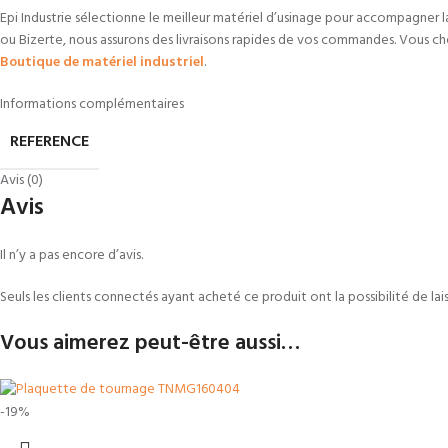
Epi Industrie sélectionne le meilleur matériel d’usinage pour accompagner l
ou Bizerte, nous assurons des livraisons rapides de vos commandes. Vous
Boutique de matériel industriel
.
Informations complémentaires
REFERENCE
Avis (0)
Avis
Il n’y a pas encore d’avis.
Seuls les clients connectés ayant acheté ce produit ont la possibilité de laiss
Vous aimerez peut-être aussi…
-19%