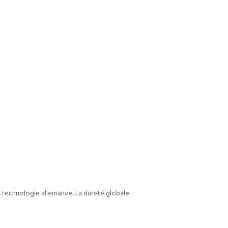
la technologie allemande. La dureté globale