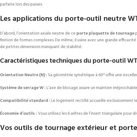
parfaite lors des passes.
Les applications du porte-outil neutre 
D’abord, l’orientation axiale neutre de ce
porte plaquette de tournage
p
finition de formes complexes. De même, il usine avec une grande efficacité
de petites dimensions manquant de stabilité.
Caractéristiques techniques du porte-outil W
Orientation Neutre (N) :
Sa géométrie symétrique à 60° offre une excelle
Système de serrage W :
L’axe de blocage assure un maintien irréprochable 
Compatibilité standard :
Le logement rectifié accueille exclusivement 
Économie d’outils :
Vous utilisez les 6 arêtes de l’insert triangulaire pour
Vos outils de tournage extérieur et porte