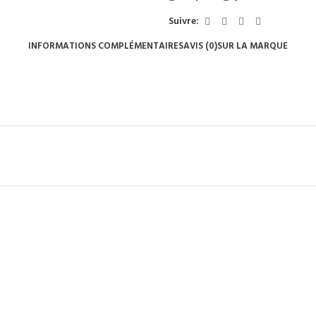
Suivre:
INFORMATIONS COMPLÉMENTAIRES
AVIS (0)
SUR LA MARQUE