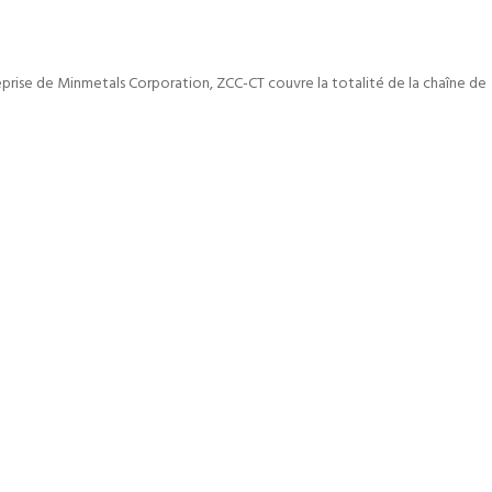
reprise de Minmetals Corporation, ZCC-CT couvre la totalité de la chaîne de