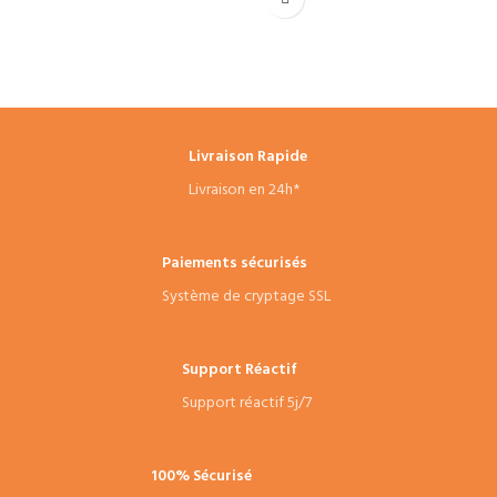
Livraison Rapide
Livraison en 24h*
Paiements sécurisés
Système de cryptage SSL
Support Réactif
Support réactif 5j/7
100% Sécurisé