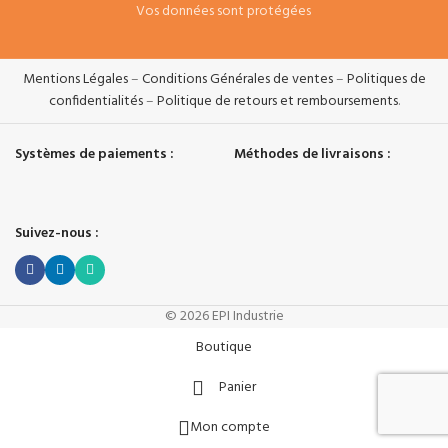
Vos données sont protégées
Mentions Légales
–
Conditions Générales de ventes
–
Politiques de
confidentialités
–
Politique de retours et remboursements
.
Systèmes de paiements :
Méthodes de livraisons :
Suivez-nous :
© 2026 EPI Industrie
Boutique
Panier
Mon compte