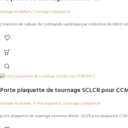
Usinage modulaire
,
Tournage a plaquette
L’insertion de carbure de commande numérique par ordinateur de KNUX es
Porte plaquette de tournage SCLCR pour CC
Usinage modulaire
,
Porte plaquette
,
Tournage a plaquette
porte plaquette de tournage exterieur droite SCLCR pour plaquette CCM